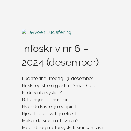
Infoskriv nr 6 –
2024 (desember)
Luciafeiring fredag 13. desember
Husk registrere gjester i SmartOblat
Er du vintersyklist?
Ballbingen og hunder
Hvor du kaster julepapiret
Hjelp til å bli kvitt juletreet
Måker du snøen ut i veien?
Moped- og motorsykkelskrur kan tas i