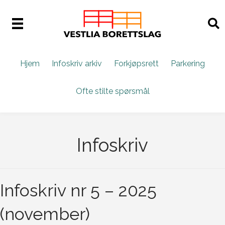
Hjem
Infoskriv arkiv
Forkjøpsrett
Parkering
Ofte stilte spørsmål
Infoskriv
Infoskriv nr 5 – 2025
(november)