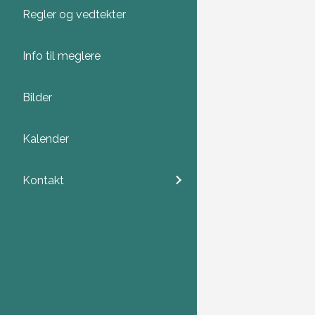
Regler og vedtekter
Info til meglere
Bilder
Kalender
Kontakt