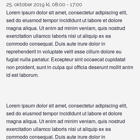
25. oktober 2019 kl. 08:00
-
17:00
Lorem ipsum dolor sit amet, consectetur adipiscing elit,
sed do eiusmod tempor incididunt ut labore et dolore
magna aliqua. Ut enim ad minim veniam, quis nostrud
exercitation ullamco laboris nisi ut aliquip ex ea
commodo consequat. Duis aute irure dolor in
reprehenderit in voluptate velit esse cillum dolore eu
fugiat nulla pariatur. Excepteur sint occaecat cupidatat
non proident, sunt in culpa qui officia deserunt mollit anim
id est laborum.
Lorem ipsum dolor sit amet, consectetur adipiscing elit,
sed do eiusmod tempor incididunt ut labore et dolore
magna aliqua. Ut enim ad minim veniam, quis nostrud
exercitation ullamco laboris nisi ut aliquip ex ea
commodo consequat. Duis aute irure dolor in