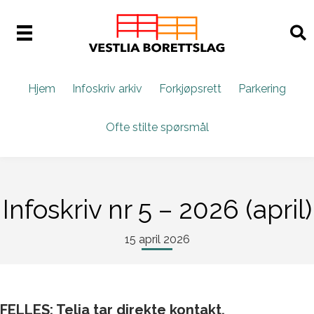
Hjem
Infoskriv arkiv
Forkjøpsrett
Parkering
Ofte stilte spørsmål
Infoskriv nr 5 – 2026 (april)
15 april 2026
FELLES: Telia tar direkte kontakt,