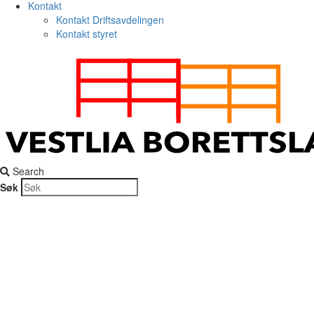
Kontakt
Kontakt Driftsavdelingen
Kontakt styret
Search
Søk