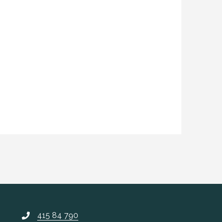
415 84 790