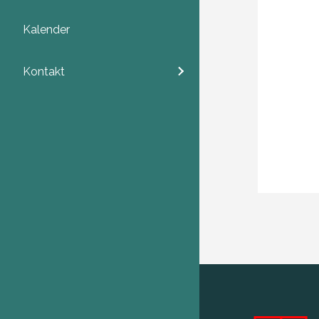
Kalender
Kontakt