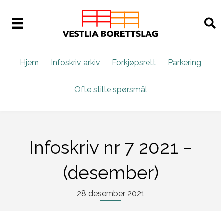
Hjem
Infoskriv arkiv
Forkjøpsrett
Parkering
Ofte stilte spørsmål
Infoskriv nr 7 2021 –
(desember)
28 desember 2021