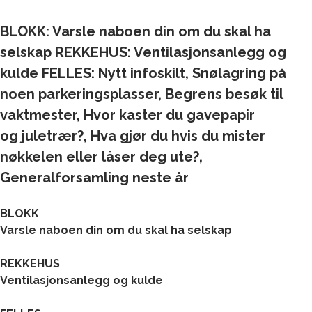
BLOKK: Varsle naboen din om du skal ha
selskap REKKEHUS: Ventilasjonsanlegg og
kulde FELLES: Nytt infoskilt, Snølagring på
noen parkeringsplasser, Begrens besøk til
vaktmester, Hvor kaster du gavepapir
og juletrær?, Hva gjør du hvis du mister
nøkkelen eller låser deg ute?,
Generalforsamling neste år
BLOKK
Varsle naboen din om du skal ha selskap
REKKEHUS
Ventilasjonsanlegg og kulde