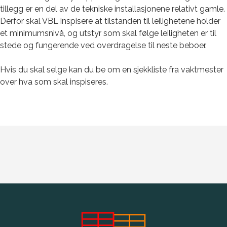
tillegg er en del av de tekniske installasjonene relativt gamle.
Derfor skal VBL inspisere at tilstanden til leilighetene holder
et minimumsnivå, og utstyr som skal følge leiligheten er til
stede og fungerende ved overdragelse til neste beboer.
Hvis du skal selge kan du be om en sjekkliste fra vaktmester
over hva som skal inspiseres.