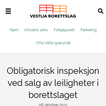
Hjem
Infoskriv arkiv
Forkjøpsrett
Parkering
Ofte stilte spørsmål
Obligatorisk inspeksjon
ved salg av leiligheter i
borettslaget
06 oktober 2021