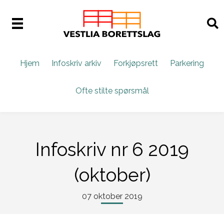
Hjem
Infoskriv arkiv
Forkjøpsrett
Parkering
Ofte stilte spørsmål
Infoskriv nr 6 2019
(oktober)
07 oktober 2019