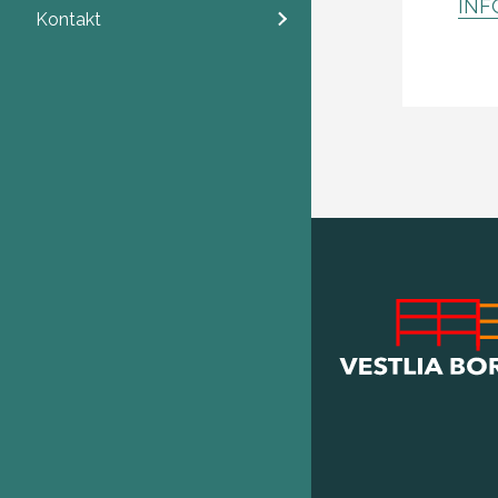
INF
Kontakt